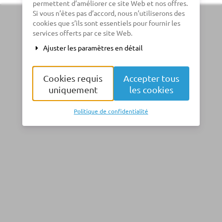
permettent d’améliorer ce site Web et nos offres.
Si vous n’êtes pas d’accord, nous n’utiliserons des
cookies que s’ils sont essentiels pour fournir les
services offerts par ce site Web.
Ajuster les paramètres en détail
Cookies requis
Accepter tous
uniquement
les cookies
Politique de confidentialité